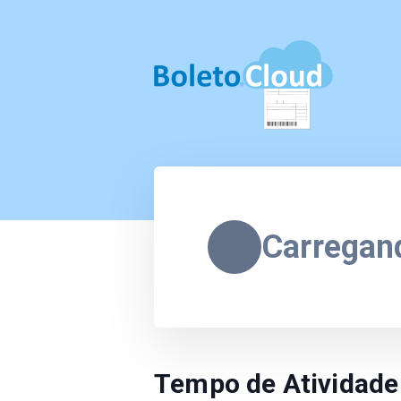
Carregand
Tempo de Atividad