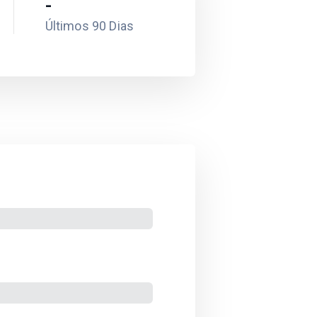
-
Últimos 90 Dias