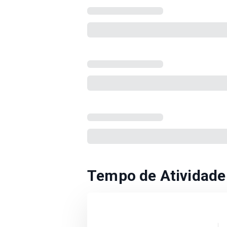
Tempo de Atividade