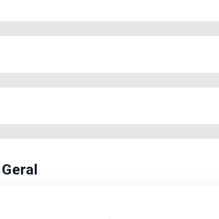
 Geral