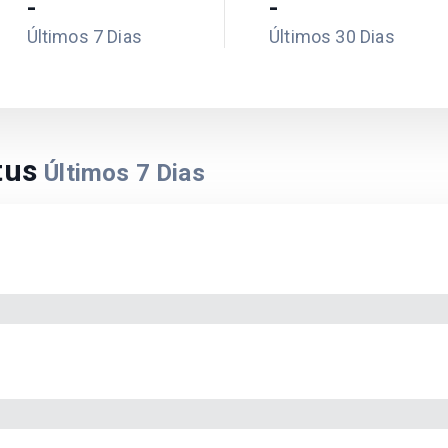
-
-
Últimos 7 Dias
Últimos 30 Dias
atus
Últimos
7
Dias