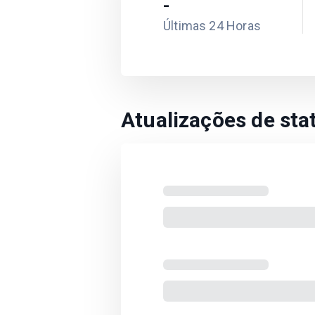
-
Últimas 24 Horas
Atualizações de st